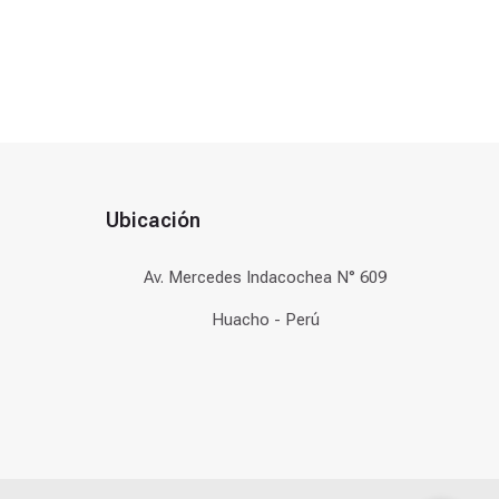
Ubicación
Av. Mercedes Indacochea N° 609
Huacho - Perú